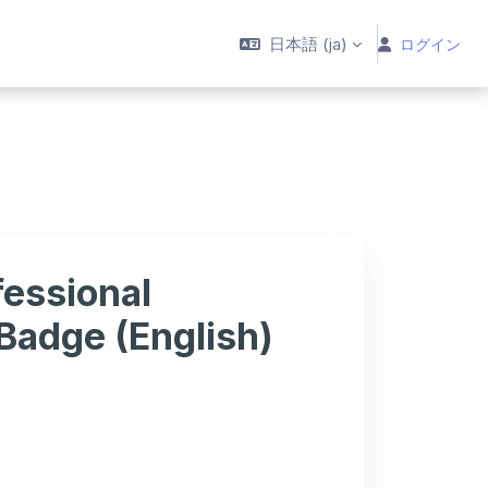
日本語 ‎(ja)‎
ログイン
essional
 Badge (English)