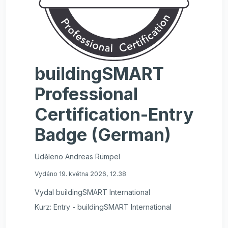
buildingSMART
Professional
Certification-Entry
Badge (German)
Uděleno Andreas Rümpel
Vydáno 19. května 2026, 12.38
Vydal buildingSMART International
Kurz: Entry - buildingSMART International