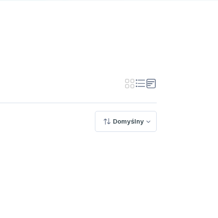
Domyślny