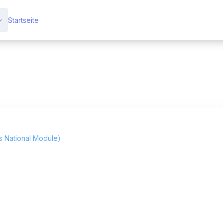
Startseite
s National Module)