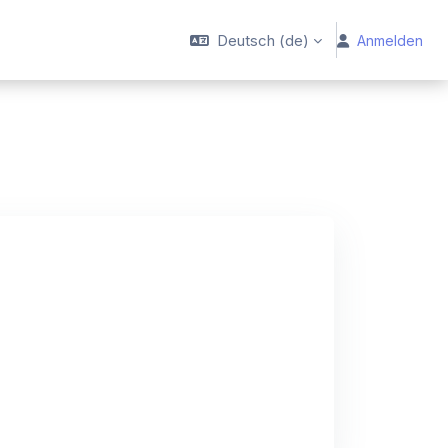
Deutsch ‎(de)‎
Anmelden