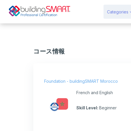
メインコンテンツへスキップする
Categories
コース情報
Foundation - buildingSMART Morocco
French and English
Skill Level
:
Beginner